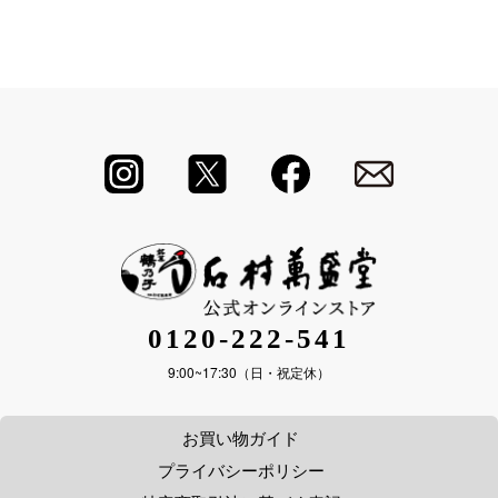
0120-222-541
9:00~17:30（日・祝定休）
お買い物ガイド
プライバシーポリシー