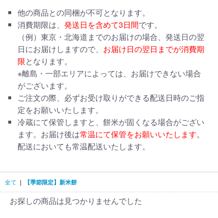
他の商品との同梱が不可となります。
消費期限は、
発送日を含めて3日間
です。
（例）東京・北海道までのお届けの場合、発送日の翌
日にお届けしますので、
お届け日の翌日までが消費期
限
となります。
※離島・一部エリアによっては、お届けできない場合
がございます。
ご注文の際、必ずお受け取りができる配送日時のご指
定をお願いいたします。
冷蔵にて保管しますと、餅米が固くなる場合がござい
ます。お届け後は
常温にて保管をお願いいたします。
配送においても常温配送いたします。
全て
|
【季節限定】新米餅
お探しの商品は見つかりませんでした