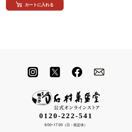
カートに入れる
0120-222-541
9:00~17:30（日・祝定休）