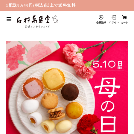
1配送8,640円(税込)以上で送料無料
会員登録
ログイン
カート