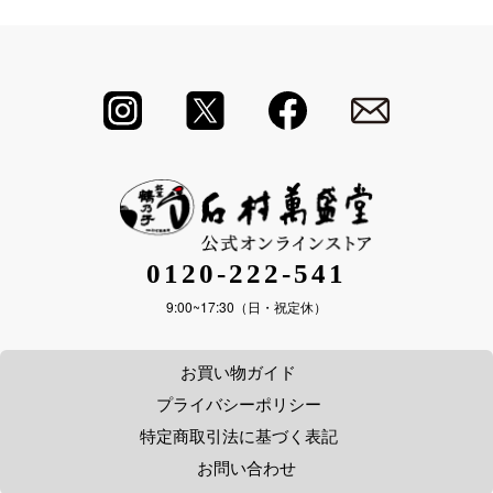
0120-222-541
9:00~17:30（日・祝定休）
お買い物ガイド
プライバシーポリシー
特定商取引法に基づく表記
お問い合わせ