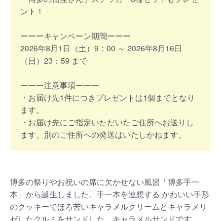
ント！
ーーーキャンペーン期間ーーー
2026年8月1日（土）9：00 ～ 2026年8月16日
（日）23：59 まで
ーーー注意事項ーーー
・お届け先1件につきプレゼントは1個までとなり
ます。
・お届け先にご指定いただいたご住所へお送りし
ます。別のご住所への発送はいたしかねます。
博多の祭りやお祝いの席に欠かせない風習「博多手一
本」から誕生しました。手一本を連想する かわいい手形
のクッキーでほろ苦いキャラメルクリームとキャラメリ
ゼしたクルミをサンドした、キャラメルサンドです。