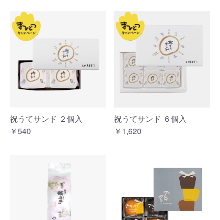
祝うてサンド ２個入
祝うてサンド ６個入
￥540
￥1,620