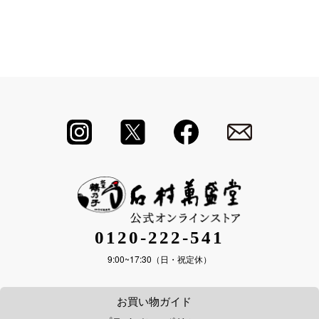
0120-222-541
9:00~17:30（日・祝定休）
お買い物ガイド