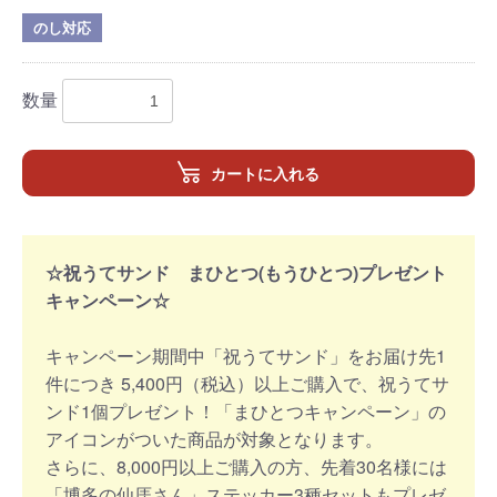
のし対応
数量
カートに入れる
☆祝うてサンド まひとつ(もうひとつ)プレゼント
キャンペーン☆
キャンペーン期間中「祝うてサンド」をお届け先1
件につき 5,400円（税込）以上ご購入で、祝うてサ
ンド1個プレゼント！「まひとつキャンペーン」の
アイコンがついた商品が対象となります。
さらに、8,000円以上ご購入の方、先着30名様には
「博多の仙厓さん」ステッカー3種セットもプレゼ